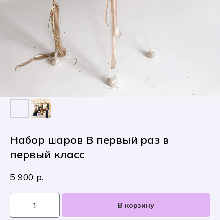
Набор шаров В первый раз в
первый класс
5 900
р.
В корзину