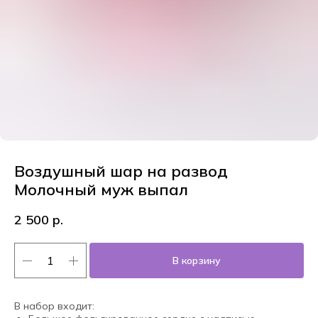
Воздушный шар на развод
Молочный муж выпал
2 500
р.
В корзину
В набор входит: