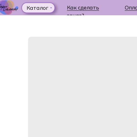
Как сделать
Опл
Каталог
заказ?