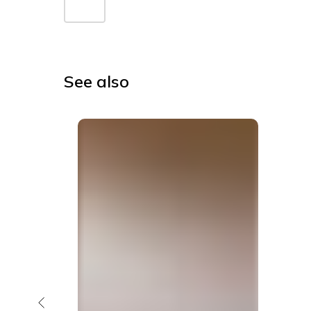
See also